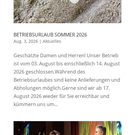
BETRIEBSURLAUB SOMMER 2026
Aug. 3, 2026
|
Aktuelles
Geschätzte Damen und Herren! Unser Betrieb
ist vom 03. August bis einschließlich 14. August
2026 geschlossen.Während des
Betriebsurlaubes sind keine Anlieferungen und
Abholungen möglich.Gerne sind wir ab 17.
August 2026 wieder für Sie erreichbar und
kümmern uns um...