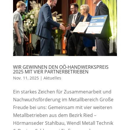
WIR GEWINNEN DEN OÖ-HANDWERKSPREIS
2025 MIT VIER PARTNERBETRIEBEN
Nov. 11, 2025
|
Aktuelles
Ein starkes Zeichen für Zusammenarbeit und
Nachwuchsförderung im Metallbereich Große
Freude bei uns: Gemeinsam mit vier weiteren
Metallbetrieben aus dem Bezirk Ried –
Hörmanseder Stahlbau, Wendl Metall Technik