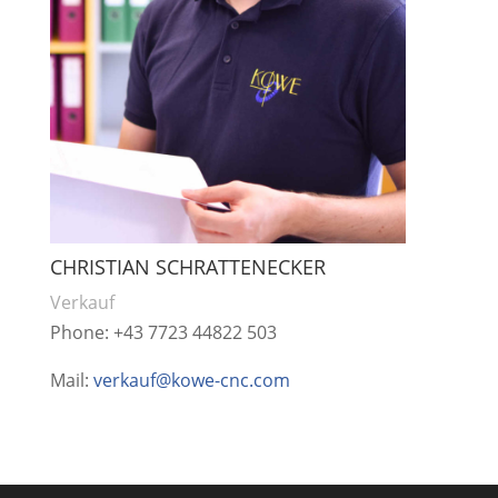
CHRISTIAN SCHRATTENECKER
Verkauf
Phone: +43 7723 44822 503
Mail:
verkauf@kowe-cnc.com