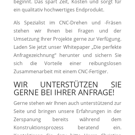
beginnt. Das spart Zeit, Kosten und sorgt für
ein qualitativ hochwertiges Endprodukt.
Als Spezialist im CNC-Drehen und -Fräsen
stehen wir Ihnen bei Fragen und der
Umsetzung Ihrer Projekte gerne zur Verfügung.
Laden Sie jetzt unser Whitepaper „Die perfekte
Anfragezeichnung“ herunter und sichern Sie
sich die Vorteile einer reibungslosen
Zusammenarbeit mit einem CNC-Fertiger.
WIR UNTERSTÜTZEN SIE
GERNE BEI IHRER ANFRAGE!
Gerne stehen wir Ihnen auch unterstützend zur
Seite und bringen unsere Erfahrungen in der
Zerspanung bereits während dem
Konstruktionsprozess beratend ein.