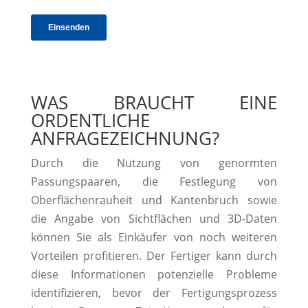
WAS BRAUCHT EINE
ORDENTLICHE
ANFRAGEZEICHNUNG?
Durch die Nutzung von genormten
Passungspaaren, die Festlegung von
Oberflächenrauheit und Kantenbruch sowie
die Angabe von Sichtflächen und 3D-Daten
können Sie als Einkäufer von noch weiteren
Vorteilen profitieren. Der Fertiger kann durch
diese Informationen potenzielle Probleme
identifizieren, bevor der Fertigungsprozess