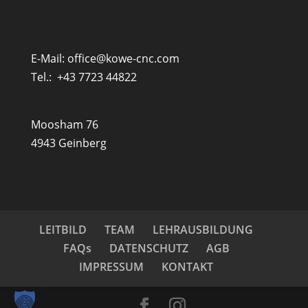
E-Mail:
office@kowe-cnc.com
Tel.:
+43 7723 44822
Moosham 76
4943 Geinberg
LEITBILD
TEAM
LEHRAUSBILDUNG
FAQs
DATENSCHUTZ
AGB
IMPRESSUM
KONTAKT