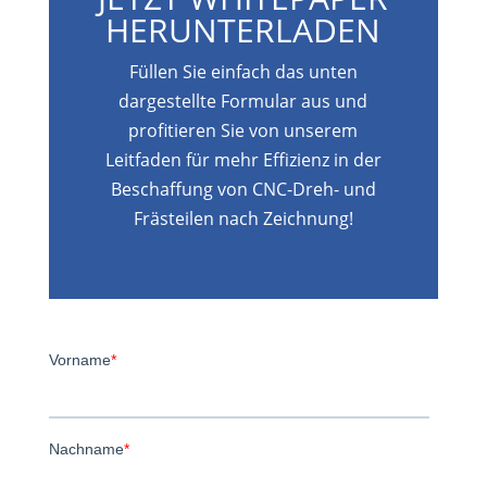
HERUNTERLADEN
Füllen Sie einfach das unten
dargestellte Formular aus und
profitieren Sie von unserem
Leitfaden für mehr Effizienz in der
Beschaffung von CNC-Dreh- und
Frästeilen nach Zeichnung!