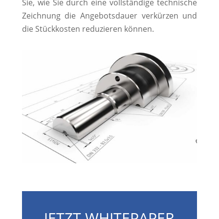
Sie, wie Sie durch eine vollständige technische
Zeichnung die Angebotsdauer verkürzen und
die Stückkosten reduzieren können.
JETZT WHITEPAPER