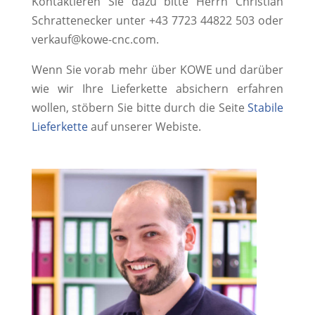
Kontaktieren Sie dazu bitte Herrn Christian
Schrattenecker unter +43 7723 44822 503 oder
verkauf@kowe-cnc.com.
Wenn Sie vorab mehr über KOWE und darüber
wie wir Ihre Lieferkette absichern erfahren
wollen, stöbern Sie bitte durch die Seite
Stabile
Lieferkette
auf unserer Webiste.