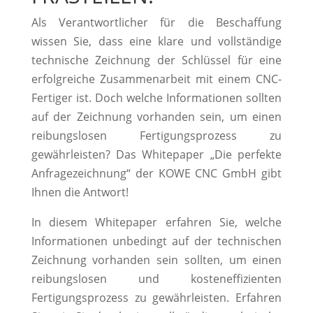
Als Verantwortlicher für die Beschaffung
wissen Sie, dass eine klare und vollständige
technische Zeichnung der Schlüssel für eine
erfolgreiche Zusammenarbeit mit einem CNC-
Fertiger ist. Doch welche Informationen sollten
auf der Zeichnung vorhanden sein, um einen
reibungslosen Fertigungsprozess zu
gewährleisten? Das Whitepaper „Die perfekte
Anfragezeichnung“ der KOWE CNC GmbH gibt
Ihnen die Antwort!
In diesem Whitepaper erfahren Sie, welche
Informationen unbedingt auf der technischen
Zeichnung vorhanden sein sollten, um einen
reibungslosen und kosteneffizienten
Fertigungsprozess zu gewährleisten. Erfahren