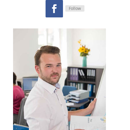
Follow