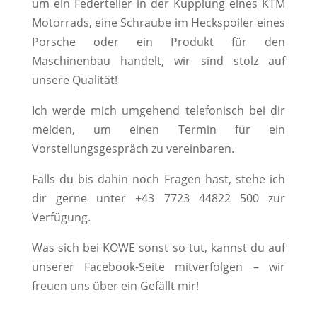
um ein Federteller in der Kupplung eines KTM
Motorrads, eine Schraube im Heckspoiler eines
Porsche oder ein Produkt für den
Maschinenbau handelt, wir sind stolz auf
unsere Qualität!
Ich werde mich umgehend telefonisch bei dir
melden, um einen Termin für ein
Vorstellungsgespräch zu vereinbaren.
Falls du bis dahin noch Fragen hast, stehe ich
dir gerne unter +43 7723 44822 500 zur
Verfügung.
Was sich bei KOWE sonst so tut, kannst du auf
unserer Facebook-Seite mitverfolgen – wir
freuen uns über ein Gefällt mir!