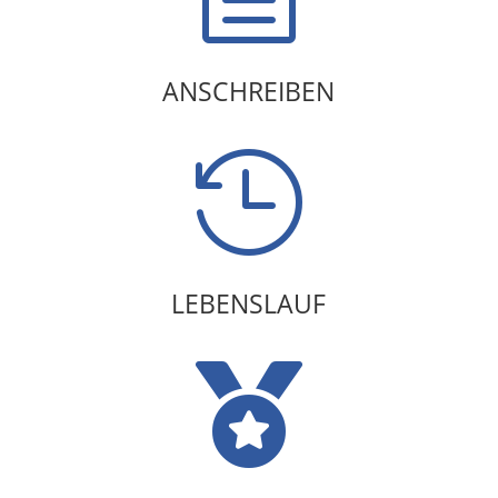
ANSCHREIBEN

LEBENSLAUF
