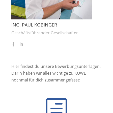
ING. PAUL KOBINGER
Geschäftsführender Gesellschafter
Hier findest du unsere Bewerbungsunterlagen.
Darin haben wir alles wichtige zu KOWE
nochmal für dich zusammengefasst:
h