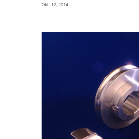
Okt. 12, 2014