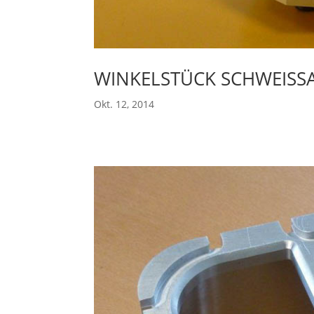
WINKELSTÜCK SCHWEISSA
Okt. 12, 2014