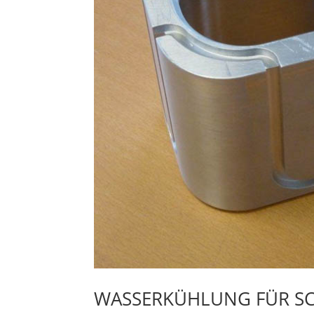
WASSERKÜHLUNG FÜR SC