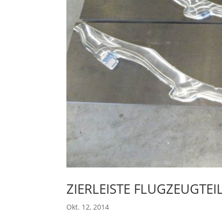
ZIERLEISTE FLUGZEUGTEI
Okt. 12, 2014