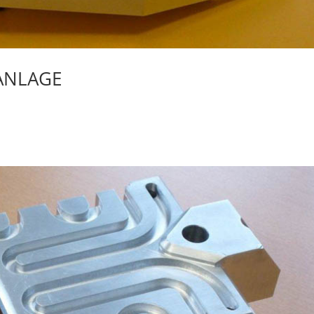
NLAGE