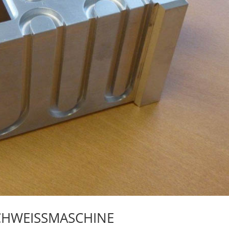
HWEISSMASCHINE