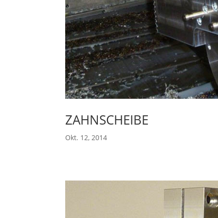
ZAHNSCHEIBE
Okt. 12, 2014