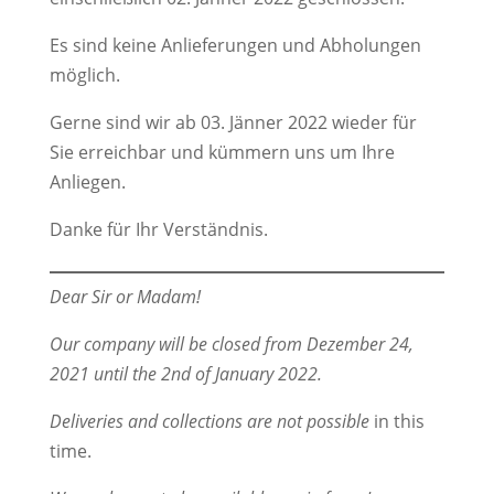
Es sind keine Anlieferungen und Abholungen
möglich.
Gerne sind wir ab 03. Jänner 2022 wieder für
Sie erreichbar und kümmern uns um Ihre
Anliegen.
Danke für Ihr Verständnis.
Dear Sir or Madam!
Our company will be closed from Dezember 24,
2021 until the 2nd of January 2022.
Deliveries and collections are not possible
in this
time.