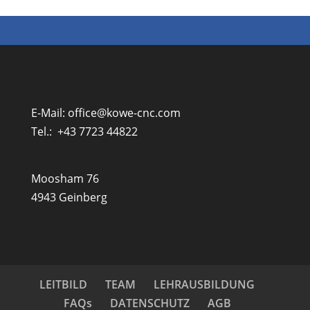
E-Mail:
office@kowe-cnc.com
Tel.:
+43 7723 44822
Moosham 76
4943 Geinberg
LEITBILD
TEAM
LEHRAUSBILDUNG
FAQs
DATENSCHUTZ
AGB