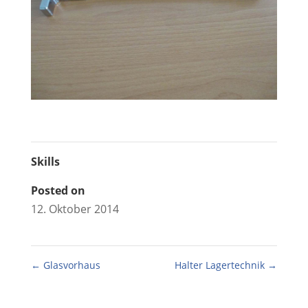
Skills
Posted on
12. Oktober 2014
←
Glasvorhaus
Halter Lagertechnik
→