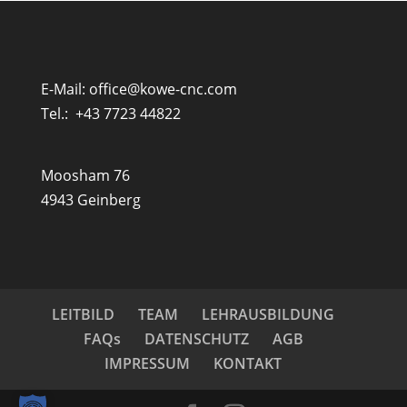
E-Mail:
office@kowe-cnc.com
Tel.:
+43 7723 44822
Moosham 76
4943 Geinberg
LEITBILD
TEAM
LEHRAUSBILDUNG
FAQs
DATENSCHUTZ
AGB
IMPRESSUM
KONTAKT